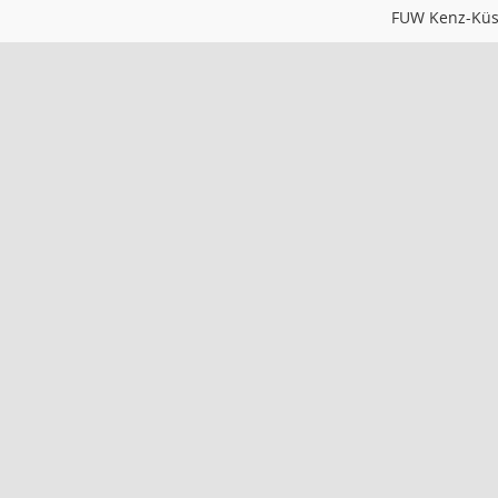
FUW Kenz-Küs