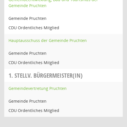
Gemeinde Pruchten
Gemeinde Pruchten
CDU Ordentliches Mitglied
Hauptausschuss der Gemeinde Pruchten
Gemeinde Pruchten
CDU Ordentliches Mitglied
1. STELLV. BÜRGERMEISTER(IN)
Gemeindevertretung Pruchten
Gemeinde Pruchten
CDU Ordentliches Mitglied